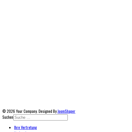
© 2026 Your Company. Designed By
JoomShaper
Suchen
Ihre Vertretung