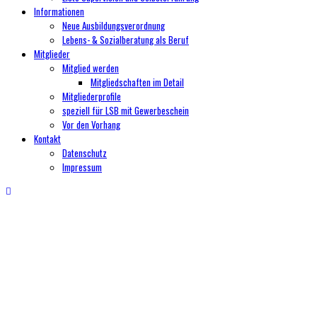
Informationen
Neue Ausbildungsverordnung
Lebens- & Sozialberatung als Beruf
Mitglieder
Mitglied werden
Mitgliedschaften im Detail
Mitgliederprofile
speziell für LSB mit Gewerbeschein
Vor den Vorhang
Kontakt
Datenschutz
Impressum