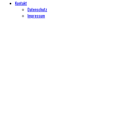
Kontakt
Datenschutz
Impressum