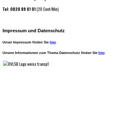
Tel: 0820 89 01 01
(20 Cent/Min)
Impressum und Datenschutz
Unser Impressum finden Sie
hier
.
Unsere Informationen zum Thema Datenschutz finden Sie
hier
.