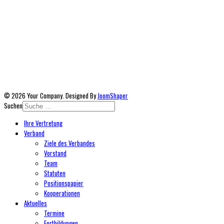
© 2026 Your Company. Designed By
JoomShaper
Suchen
Ihre Vertretung
Verband
Ziele des Verbandes
Vorstand
Team
Statuten
Positionspapier
Kooperationen
Aktuelles
Termine
Fortbildungen