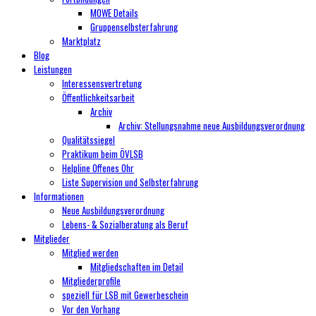
MOWE Details
Gruppenselbsterfahrung
Marktplatz
Blog
Leistungen
Interessensvertretung
Öffentlichkeitsarbeit
Archiv
Archiv: Stellungsnahme neue Ausbildungsverordnung
Qualitätssiegel
Praktikum beim ÖVLSB
Helpline Offenes Ohr
Liste Supervision und Selbsterfahrung
Informationen
Neue Ausbildungsverordnung
Lebens- & Sozialberatung als Beruf
Mitglieder
Mitglied werden
Mitgliedschaften im Detail
Mitgliederprofile
speziell für LSB mit Gewerbeschein
Vor den Vorhang