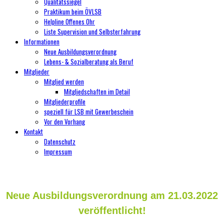
Qualitätssiegel
Praktikum beim ÖVLSB
Helpline Offenes Ohr
Liste Supervision und Selbsterfahrung
Informationen
Neue Ausbildungsverordnung
Lebens- & Sozialberatung als Beruf
Mitglieder
Mitglied werden
Mitgliedschaften im Detail
Mitgliederprofile
speziell für LSB mit Gewerbeschein
Vor den Vorhang
Kontakt
Datenschutz
Impressum
Neue Ausbildungsverordnung am 21.03.2022
veröffentlicht!