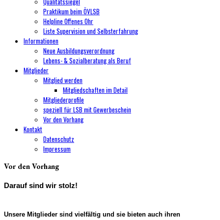
Qualitätssiegel
Praktikum beim ÖVLSB
Helpline Offenes Ohr
Liste Supervision und Selbsterfahrung
Informationen
Neue Ausbildungsverordnung
Lebens- & Sozialberatung als Beruf
Mitglieder
Mitglied werden
Mitgliedschaften im Detail
Mitgliederprofile
speziell für LSB mit Gewerbeschein
Vor den Vorhang
Kontakt
Datenschutz
Impressum
Vor den Vorhang
Darauf sind wir stolz!
Unsere Mitglieder sind vielfältig und sie bieten auch ihren