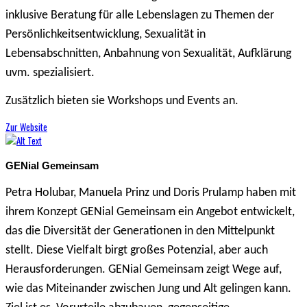
inklusive Beratung für alle Lebenslagen zu Themen der
Persönlichkeitsentwicklung, Sexualität in
Lebensabschnitten, Anbahnung von Sexualität, Aufklärung
uvm. spezialisiert.
Zusätzlich bieten sie Workshops und Events an.
Zur Website
GENial Gemeinsam
Petra Holubar, Manuela Prinz und Doris Prulamp haben mit
ihrem Konzept GENial Gemeinsam ein Angebot entwickelt,
das die Diversität der Generationen in den Mittelpunkt
stellt. Diese Vielfalt birgt großes Potenzial, aber auch
Herausforderungen. GENial Gemeinsam zeigt Wege auf,
wie das Miteinander zwischen Jung und Alt gelingen kann.