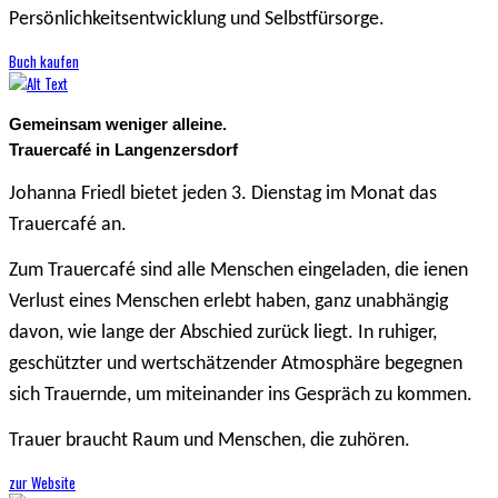
Persönlichkeitsentwicklung und Selbstfürsorge.
Buch kaufen
Gemeinsam weniger alleine.
Trauercafé in Langenzersdorf
Johanna Friedl bietet jeden 3. Dienstag im Monat das
Trauercafé an.
Zum Trauercafé sind alle Menschen eingeladen, die ienen
Verlust eines Menschen erlebt haben, ganz unabhängig
davon, wie lange der Abschied zurück liegt. In ruhiger,
geschützter und wertschätzender Atmosphäre begegnen
sich Trauernde, um miteinander ins Gespräch zu kommen.
Trauer braucht Raum und Menschen, die zuhören.
zur Website