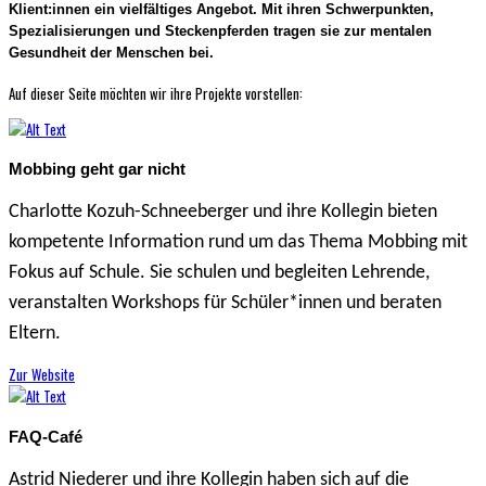
Klient:innen ein vielfältiges Angebot. Mit ihren Schwerpunkten,
Spezialisierungen und Steckenpferden tragen sie zur mentalen
Gesundheit der Menschen bei.
Auf dieser Seite möchten wir ihre Projekte vorstellen:
Mobbing geht gar nicht
Charlotte Kozuh-Schneeberger und ihre Kollegin bieten
kompetente Information rund um das Thema Mobbing mit
Fokus auf Schule. Sie schulen und begleiten Lehrende,
veranstalten Workshops für Schüler*innen und beraten
Eltern.
Zur Website
FAQ-Café
Astrid Niederer und ihre Kollegin haben sich auf die