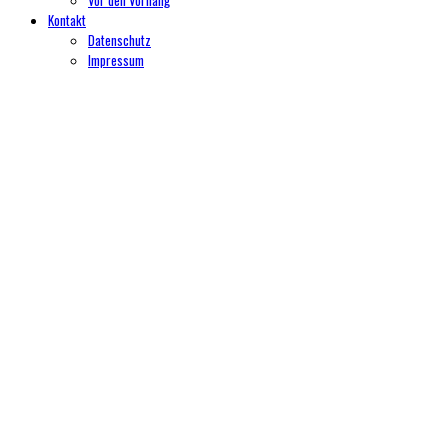
Kontakt
Datenschutz
Impressum