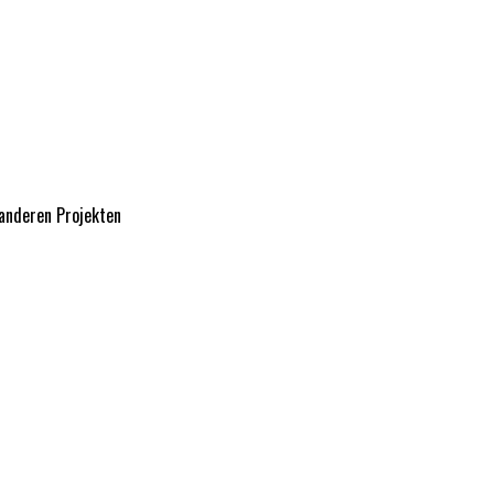
 anderen Projekten