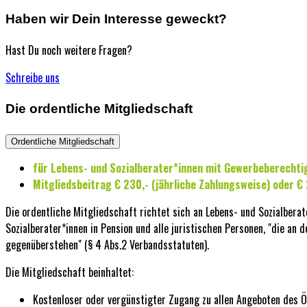
Haben wir Dein Interesse geweckt?
Hast Du noch weitere Fragen?
Schreibe uns
Die ordentliche Mitgliedschaft
Ordentliche Mitgliedschaft
für Lebens- und Sozialberater*innen mit Gewerbeberechti
Mitgliedsbeitrag € 230,- (jährliche Zahlungsweise) oder €
Die ordentliche Mitgliedschaft richtet sich an Lebens- und Sozialbera
Sozialberater*innen in Pension und alle juristischen Personen, "die an
gegenüberstehen" (§ 4 Abs.2 Verbandsstatuten).
Die Mitgliedschaft beinhaltet:
Kostenloser oder vergünstigter Zugang zu allen Angeboten des 