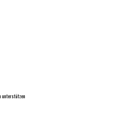
n unterstützen