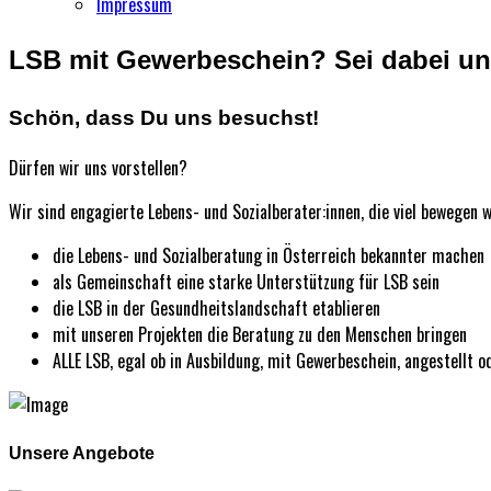
Impressum
LSB mit Gewerbeschein? Sei dabei und
Schön, dass Du uns besuchst!
Dürfen wir uns vorstellen?
Wir sind engagierte Lebens- und Sozialberater:innen, die viel bewegen w
die Lebens- und Sozialberatung in Österreich bekannter machen
als Gemeinschaft eine starke Unterstützung für LSB sein
die LSB in der Gesundheitslandschaft etablieren
mit unseren Projekten die Beratung zu den Menschen bringen
ALLE LSB, egal ob in Ausbildung, mit Gewerbeschein, angestellt
Unsere Angebote