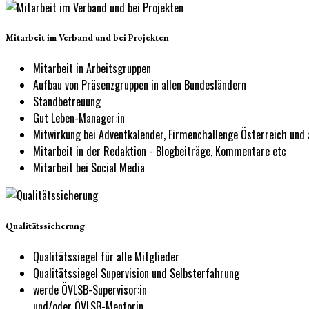
Mitarbeit im Verband und bei Projekten
Mitarbeit in Arbeitsgruppen
Aufbau von Präsenzgruppen in allen Bundesländern
Standbetreuung
Gut Leben-Manager:in
Mitwirkung bei Adventkalender, Firmenchallenge Österreich und
Mitarbeit in der Redaktion - Blogbeiträge, Kommentare etc
Mitarbeit bei Social Media
Qualitätssicherung
Qualitätssiegel für alle Mitglieder
Qualitätssiegel Supervision und Selbsterfahrung
werde ÖVLSB-Supervisor:in
und/oder ÖVLSB-Mentorin