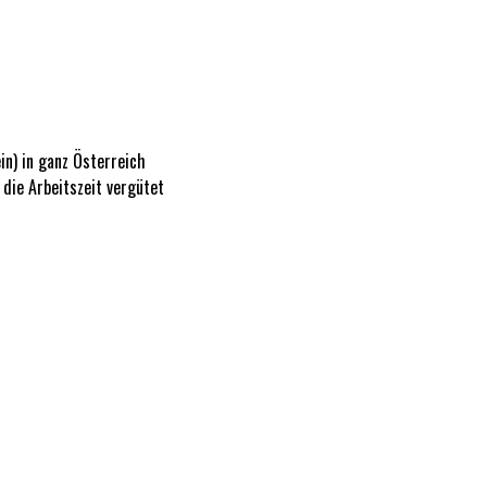
in) in ganz Österreich
die Arbeitszeit vergütet