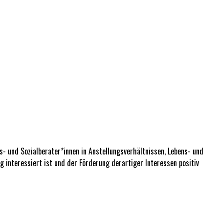
s- und Sozialberater*innen in Anstellungsverhältnissen, Lebens- und
g interessiert ist und der Förderung derartiger Interessen positiv