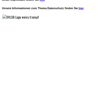
Unsere Informationen zum Thema Datenschutz finden Sie
hier
.