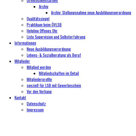
Öffentlichkeitsarbeit
Archiv
Archiv: Stellungsnahme neue Ausbildungsverordnung
Qualitätssiegel
Praktikum beim ÖVLSB
Helpline Offenes Ohr
Liste Supervision und Selbsterfahrung
Informationen
Neue Ausbildungsverordnung
Lebens- & Sozialberatung als Beruf
Mitglieder
Mitglied werden
Mitgliedschaften im Detail
Mitgliederprofile
speziell für LSB mit Gewerbeschein
Vor den Vorhang
Kontakt
Datenschutz
Impressum