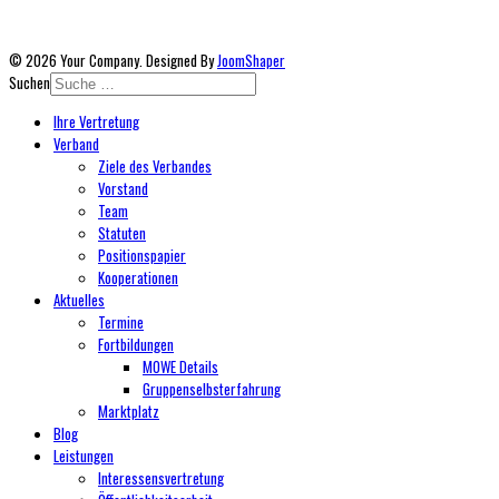
© 2026 Your Company. Designed By
JoomShaper
Suchen
Ihre Vertretung
Verband
Ziele des Verbandes
Vorstand
Team
Statuten
Positionspapier
Kooperationen
Aktuelles
Termine
Fortbildungen
MOWE Details
Gruppenselbsterfahrung
Marktplatz
Blog
Leistungen
Interessensvertretung